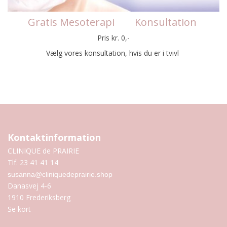
Gratis Mesoterapi Konsultation
Pris kr. 0,-
Vælg vores konsultation, hvis du er i tvivl
Kontaktinformation
CLINIQUE de PRAIRIE
Tlf. 23 41 41 14
susanna@cliniquedeprairie.shop
Danasvej 4-6
1910 Frederiksberg
Se kort