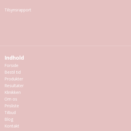
Tilsynsrapport
Indhold
Forside
Bestil tid
Produkter
Resultater
Klinikken
Om os
Prisliste
Tilbud
Blog
Kontakt