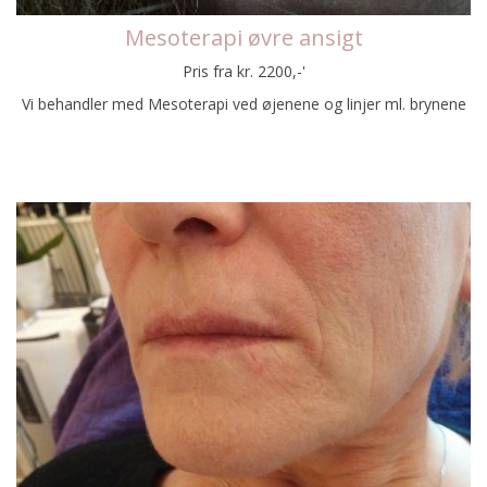
Mesoterapi øvre ansigt
Pris fra kr. 2200,-'
Vi behandler med Mesoterapi ved øjenene og linjer ml. brynene