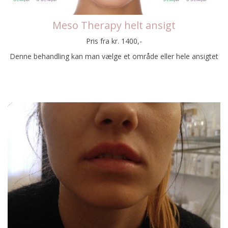
Meso Therapy helt ansigt
Pris fra kr. 1400,-
Denne behandling kan man vælge et område eller hele ansigtet