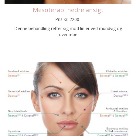
Mesoterapi nedre ansigt
Pris kr. 2200-
Denne behandling retter sig mod linjer ved mundvig og
overlæbe