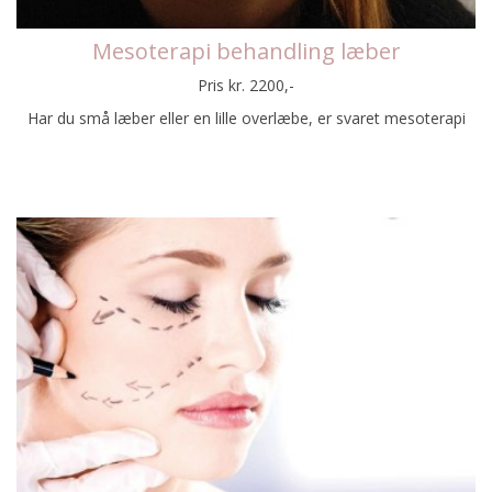
Mesoterapi behandling læber
Pris kr. 2200,-
Har du små læber eller en lille overlæbe, er svaret mesoterapi