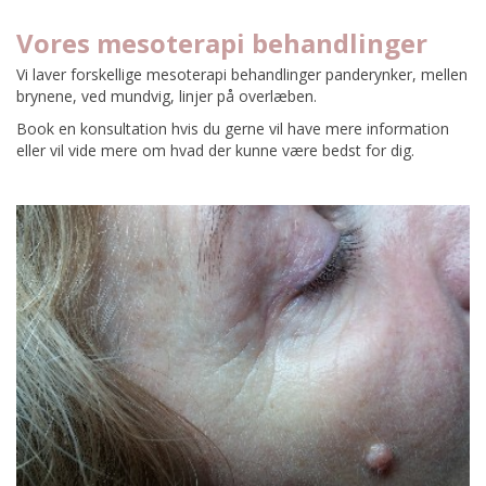
Vores mesoterapi behandlinger
Vi laver forskellige mesoterapi behandlinger panderynker, mellen
brynene, ved mundvig, linjer på overlæben.
Book en konsultation hvis du gerne vil have mere information
eller vil vide mere om hvad der kunne være bedst for dig.