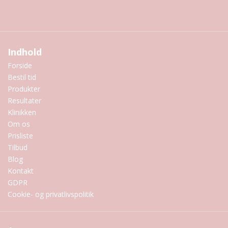
Indhold
Forside
Bestil tid
Produkter
Resultater
Klinikken
Om os
Prisliste
Tilbud
Blog
Kontakt
GDPR
Cookie- og privatlivspolitik