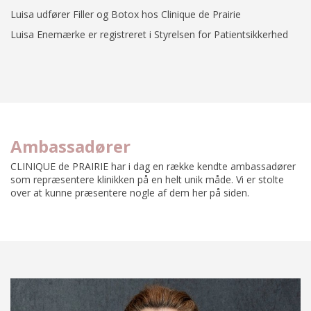
Luisa udfører Filler og Botox hos Clinique de Prairie
Luisa Enemærke er registreret i Styrelsen for Patientsikkerhed
Ambassadører
CLINIQUE de PRAIRIE har i dag en række kendte ambassadører
som repræsentere klinikken på en helt unik måde. Vi er stolte
over at kunne præsentere nogle af dem her på siden.