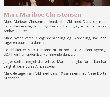
Marc Mariboe Christensen
Marc Mariboe Christensen kendt fra Vild med Dans og med
hans danseskole, Kom og Dans i Helsingør, er en af vores
Ambassadører.
Marc nyder vores Oxygenbehandling og Biopeeling, når han
tager en pause fra dansen.
I øjeblikket er Marc Danseinstruktør hos
Go 2 Talent Agency
,
USA hvor han underviser kommende dansere.
Jeg er sætter meget stor pris på Marc og er glad for at han har
valgt at være vores Ambassadør.
Marc deltager i år i Vild med dans 19 sammen med
Anne Dorte
Michelsen