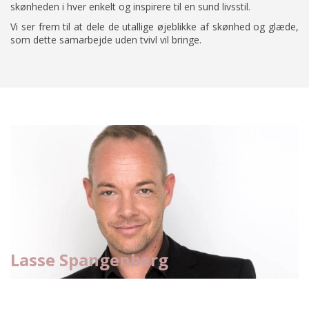
skønheden i hver enkelt og inspirere til en sund livsstil.
Vi ser frem til at dele de utallige øjeblikke af skønhed og glæde,
som dette samarbejde uden tvivl vil bringe.
Lasse Spangenberg