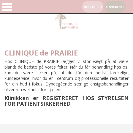
BESTIL TID
GAVEKORT
CLINIQUE de PRAIRIE
Hos CLINIQUE de PRAIRIE lægger vi stor vægt på at være
blandt de bedste på vores felter. Når du får behandling hos os,
kan du være sikker på, at du får den bedst tænkelige
kundeservice, hvor du er i centrum og professionelle resultater
for din hud i fokus. Dybdegående særlige ansigtsbehandlinger
bliver ren wellness for sjælen.
Klinikken er REGISTRERET HOS STYRELSEN
FOR PATIENTSIKKERHED