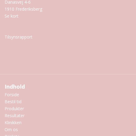
Danasvej 4-6
1910 Frederiksberg
Se kort
Tilsynsrapport
Indhold
Forside
Bestil tid
Produkter
Resultater
Klinikken
Om os