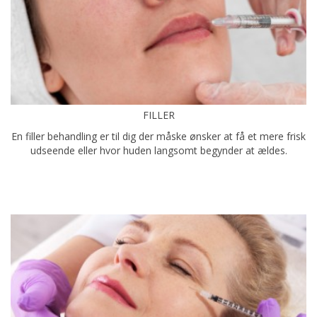
FILLER
En filler behandling er til dig der måske ønsker at få et mere frisk
udseende eller hvor huden langsomt begynder at ældes.