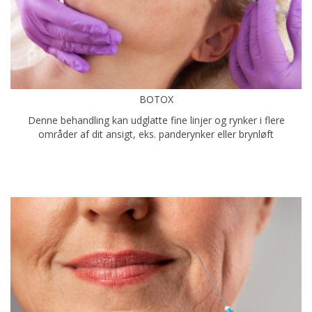
BOTOX
Denne behandling kan udglatte fine linjer og rynker i flere
områder af dit ansigt, eks. panderynker eller brynløft