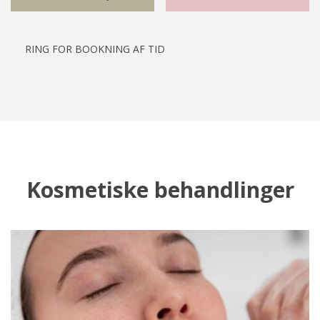
RING FOR BOOKNING AF TID
Kosmetiske behandlinger