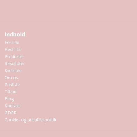
Indhold
Forside
Bestil tid
Produkter
Resultater
Klinikken
Om os
Prisliste
Tilbud
Blog
Kontakt
GDPR
Cookie- og privatlivspolitik