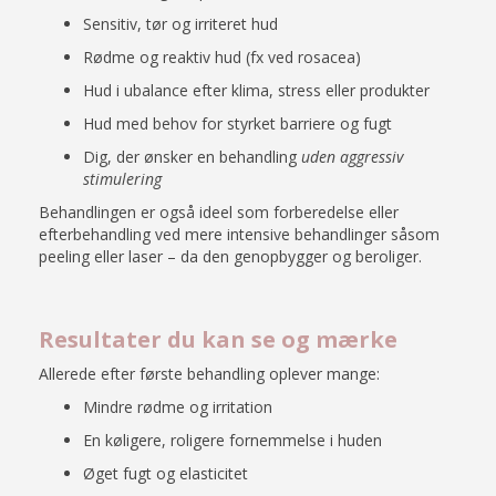
Sensitiv, tør og irriteret hud
Rødme og reaktiv hud (fx ved rosacea)
Hud i ubalance efter klima, stress eller produkter
Hud med behov for styrket barriere og fugt
Dig, der ønsker en behandling
uden aggressiv
stimulering
Behandlingen er også ideel som forberedelse eller
efterbehandling ved mere intensive behandlinger såsom
peeling eller laser – da den genopbygger og beroliger.
Resultater du kan se og mærke
Allerede efter første behandling oplever mange:
Mindre rødme og irritation
En køligere, roligere fornemmelse i huden
Øget fugt og elasticitet