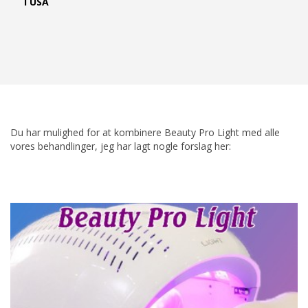
i USA
Du har mulighed for at kombinere Beauty Pro Light med alle
vores behandlinger, jeg har lagt nogle forslag her: