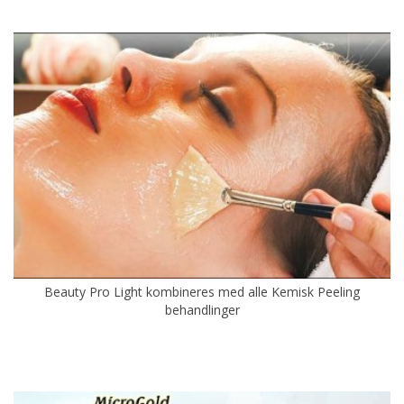
Beauty Pro Light kombineres med alle Kemisk Peeling
behandlinger