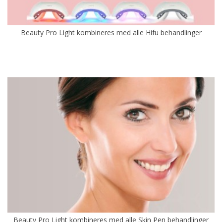
Beauty Pro Light kombineres med alle Hifu behandlinger
Beauty Pro Light kombineres med alle Skin Pen behandlinger