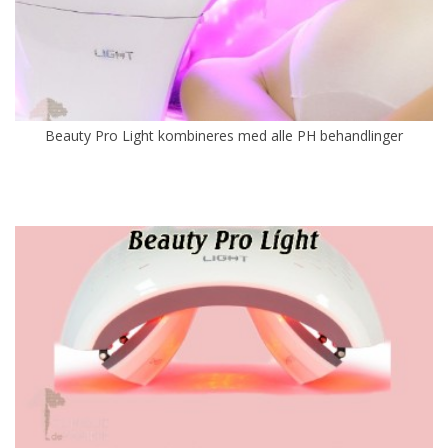
Beauty Pro Light kombineres med alle PH behandlinger