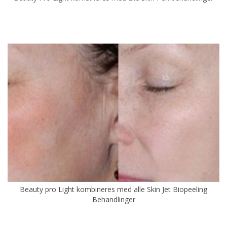
Beauty pro Light kombineres med alle Skin Jet Biopeeling
Behandlinger