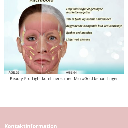
Beauty Pro Light kombineret med MicroGold behandlingen
Kontaktinformation