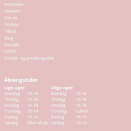
Resultater
Klinikken
Om os
Prisliste
Tilbud
Blog
Kontakt
GDPR
Cookie- og privatlivspolitik
Åbningstider
Lige uger
Ulige uger
Mandag
10-18
Mandag
10-18
Tirsdag
10-18
Tirsdag
10-18
Onsdag
10-18
Onsdag
10-18
Torsdag
10-14
Torsdag
Lukket
Fredag
10-19
Fredag
10-19
Lørdag
Efter aftale
Lørdag
10-14