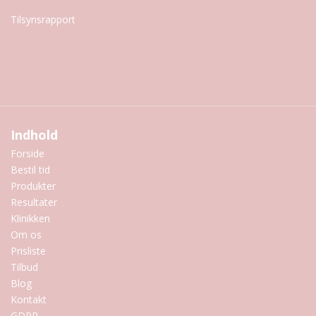
Tilsynsrapport
Indhold
Forside
Bestil tid
Produkter
Resultater
Klinikken
Om os
Prisliste
Tilbud
Blog
Kontakt
GDPR