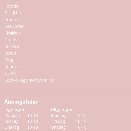
Forside
Bestil tid
Produkter
Resultater
Klinikken
Om os
Prisliste
Tilbud
Blog
Kontakt
GDPR
Cookie- og privatlivspolitik
Åbningstider
Lige uger
Ulige uger
Mandag
10-18
Mandag
10-18
Tirsdag
10-18
Tirsdag
10-18
Onsdag
10-18
Onsdag
10-18