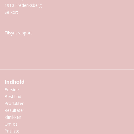
1910 Frederiksberg
Se kort
Tilsynsrapport
Indhold
Forside
Bestil tid
Produkter
Resultater
Klinikken
Om os
Prisliste