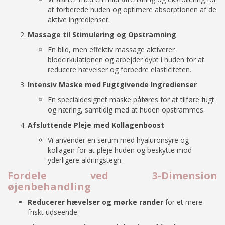
at forberede huden og optimere absorptionen af de
aktive ingredienser.
Massage til Stimulering og Opstramning
En blid, men effektiv massage aktiverer
blodcirkulationen og arbejder dybt i huden for at
reducere hævelser og forbedre elasticiteten.
Intensiv Maske med Fugtgivende Ingredienser
En specialdesignet maske påføres for at tilføre fugt
og næring, samtidig med at huden opstrammes.
Afsluttende Pleje med Kollagenboost
Vi anvender en serum med hyaluronsyre og
kollagen for at pleje huden og beskytte mod
yderligere aldringstegn.
Fordele ved 3-Dimension
øjenbehandling
Reducerer hævelser og mørke rander
for et mere
friskt udseende.