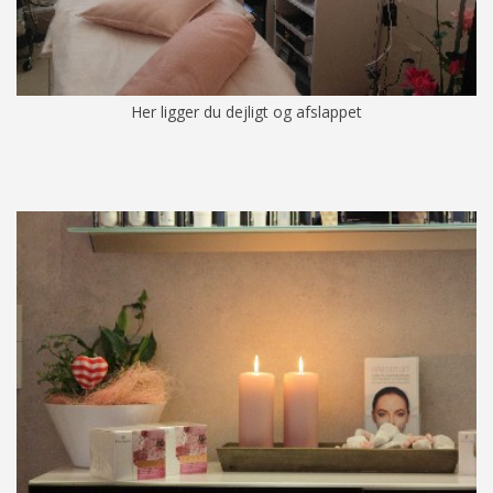
Her ligger du dejligt og afslappet