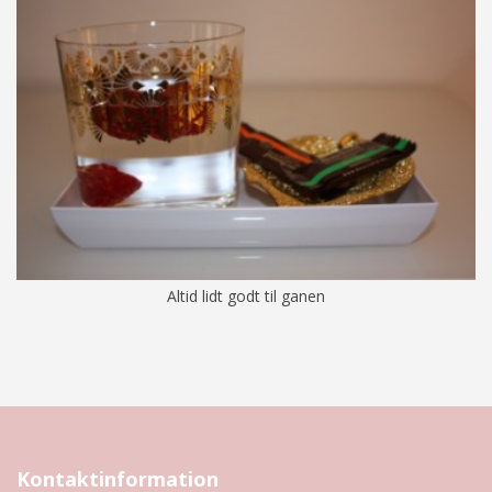
Altid lidt godt til ganen
Kontaktinformation