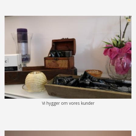
Vi hygger om vores kunder