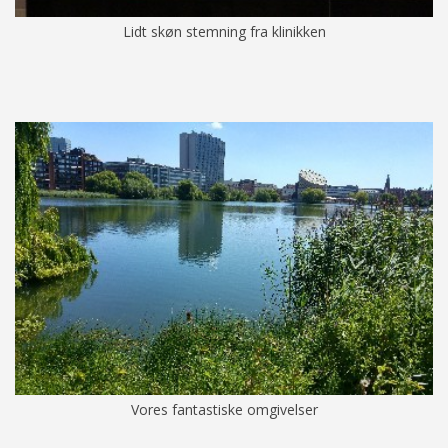
Lidt skøn stemning fra klinikken
Vores fantastiske omgivelser