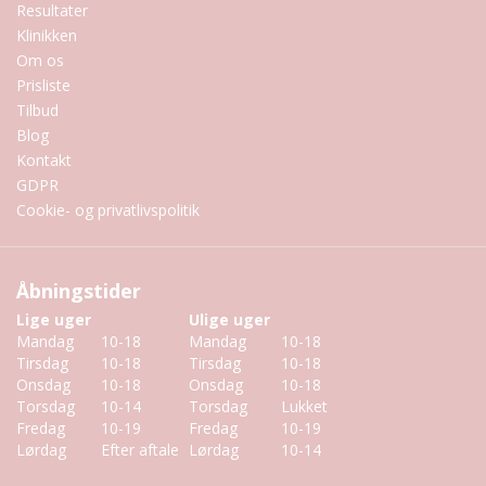
Resultater
Klinikken
Om os
Prisliste
Tilbud
Blog
Kontakt
GDPR
Cookie- og privatlivspolitik
Åbningstider
Lige uger
Ulige uger
Mandag
10-18
Mandag
10-18
Tirsdag
10-18
Tirsdag
10-18
Onsdag
10-18
Onsdag
10-18
Torsdag
10-14
Torsdag
Lukket
Fredag
10-19
Fredag
10-19
Lørdag
Efter aftale
Lørdag
10-14