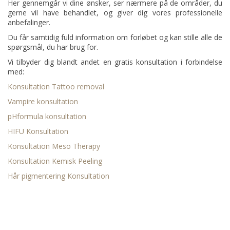
Her gennemgår vi dine ønsker, ser nærmere på de områder, du
gerne vil have behandlet, og giver dig vores professionelle
anbefalinger.
Du får samtidig fuld information om forløbet og kan stille alle de
spørgsmål, du har brug for.
Vi tilbyder dig blandt andet en gratis konsultation i forbindelse
med:
Konsultation Tattoo removal
Vampire konsultation
pHformula konsultation
HIFU Konsultation
Konsultation Meso Therapy
Konsultation Kemisk Peeling
Hår pigmentering Konsultation