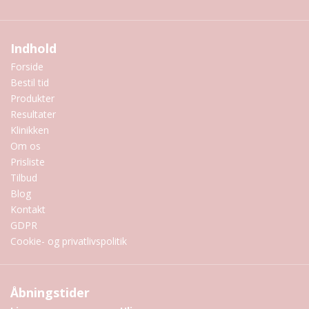
Indhold
Forside
Bestil tid
Produkter
Resultater
Klinikken
Om os
Prisliste
Tilbud
Blog
Kontakt
GDPR
Cookie- og privatlivspolitik
Åbningstider