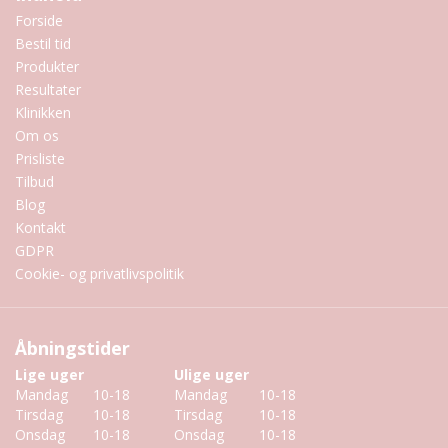
Forside
Bestil tid
Produkter
Resultater
Klinikken
Om os
Prisliste
Tilbud
Blog
Kontakt
GDPR
Cookie- og privatlivspolitik
Åbningstider
Lige uger
Ulige uger
Mandag
10-18
Mandag
10-18
Tirsdag
10-18
Tirsdag
10-18
Onsdag
10-18
Onsdag
10-18