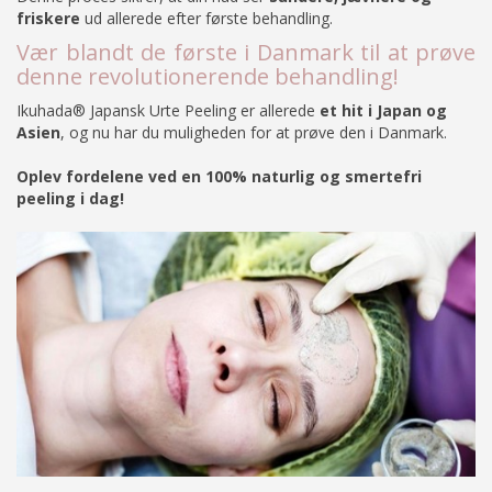
friskere
ud allerede efter første behandling.
Vær blandt de første i Danmark til at prøve
denne revolutionerende behandling!
Ikuhada® Japansk Urte Peeling er allerede
et hit i Japan og
Asien
, og nu har du muligheden for at prøve den i Danmark.
Oplev fordelene ved en 100% naturlig og smertefri
peeling i dag!