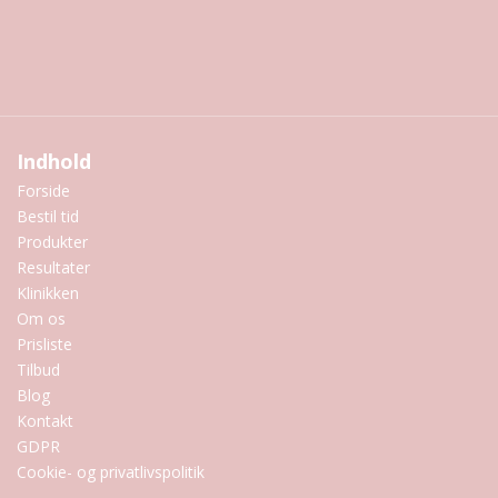
Indhold
Forside
Bestil tid
Produkter
Resultater
Klinikken
Om os
Prisliste
Tilbud
Blog
Kontakt
GDPR
Cookie- og privatlivspolitik